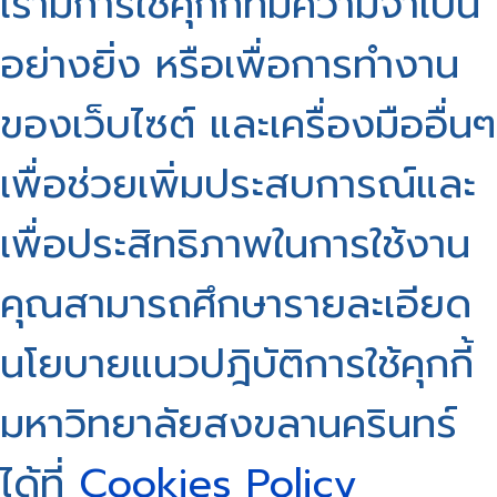
เรามีการใช้คุกกี้ที่มีความจำเป็น
อย่างยิ่ง หรือเพื่อการทำงาน
ของเว็บไซต์ และเครื่องมืออื่นๆ
เพื่อช่วยเพิ่มประสบการณ์และ
เพื่อประสิทธิภาพในการใช้งาน
คุณสามารถศึกษารายละเอียด
นโยบายแนวปฎิบัติการใช้คุกกี้
มหาวิทยาลัยสงขลานครินทร์
ได้ที่
Cookies Policy