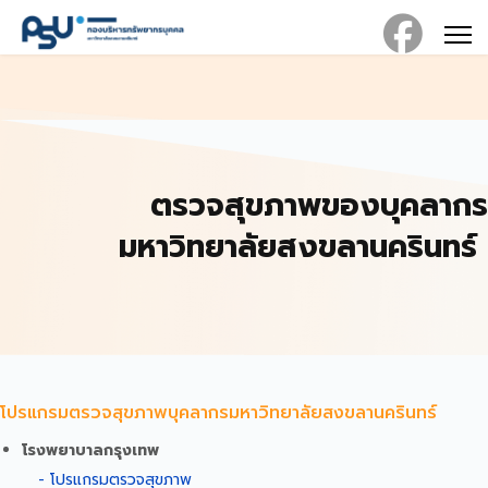
ตรวจสุขภาพของบุคลากร
มหาวิทยาลัยสงขลานครินทร์
โปรแกรมตรวจสุขภาพบุคลากรมหาวิทยาลัยสงขลานครินทร์
โรงพยาบาลกรุงเทพ
- โปรแกรมตรวจสุขภาพ