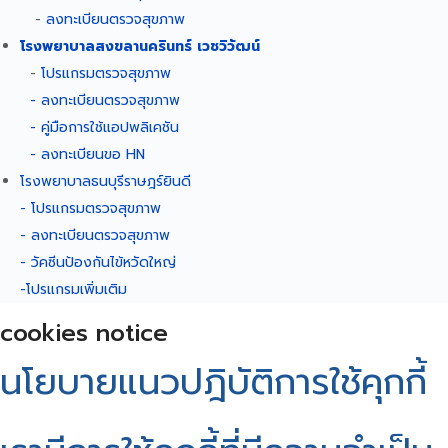
-
ลงทะเบียนตรวจสุขภาพ
โรงพยาบาลสงขลานครินทร์ เวชวิวัฒน์
-
โปรแกรมตรวจสุขภาพ
- ลงทะเบียนตรวจสุขภาพ
- คู่มือการใช้แอปพลิเคชัน
- ลงทะเบียนขอ HN
โรงพยาบาลธนบุรีราษฎร์ยินดี
- โปรแกรมตรวจสุขภาพ
- ลงทะเบียนตรวจสุขภาพ
- วัคซีนป้องกันไข้หวัดใหญ่
-โปรแกรมเพิ่มเติม
cookies notice
นโยบายแนวปฎิบัติการใช้คุกกี้