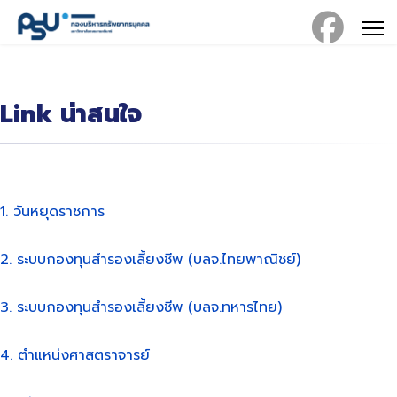
Link น่าสนใจ
1. วันหยุดราชการ
2. ระบบกองทุนสำรองเลี้ยงชีพ (บลจ.ไทยพาณิชย์)
3. ระบบกองทุนสำรองเลี้ยงชีพ (บลจ.ทหารไทย)
4. ตำแหน่งศาสตราจารย์