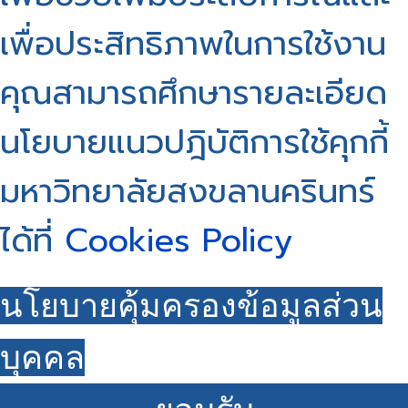
เพื่อประสิทธิภาพในการใช้งาน
คุณสามารถศึกษารายละเอียด
นโยบายแนวปฎิบัติการใช้คุกกี้
มหาวิทยาลัยสงขลานครินทร์
ได้ที่
Cookies Policy
นโยบายคุ้มครองข้อมูลส่วน
บุคคล