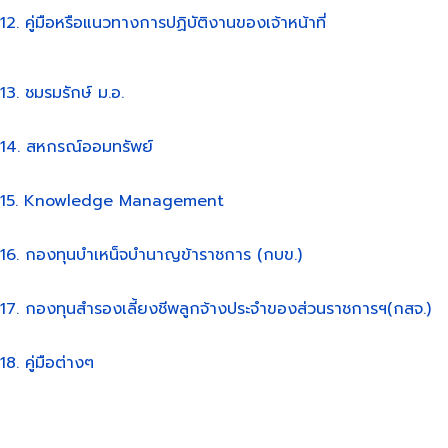
12. คู่มือหรือแนวทางการปฏิบัติงานของเจ้าหน้าที่
13. ชมรมรักษ์ ม.อ.
14. สหกรณ์ออมทรัพย์
15. Knowledge Management
16. กองทุนบำเหน็จบำนาญข้าราชการ (กบข.)
17. กองทุนสำรองเลี้ยงชีพลูกจ้างประจำของส่วนราชการฯ(กสจ.)
18. คู่มือต่างๆ