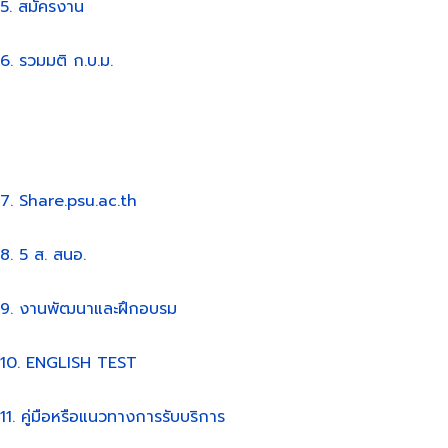
5. สมัครงาน
6. รวมมติ ก.บ.ม.
7. Share.psu.ac.th
8. 5 ส. สนอ.
9. งานพัฒนาและฝึกอบรม
10. ENGLISH TEST
11. คู่มือหรือแนวทางการรับบริการ