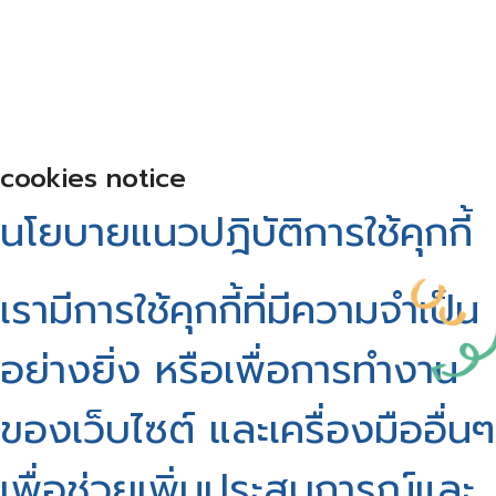
cookies notice
นโยบายแนวปฎิบัติการใช้คุกกี้
เรามีการใช้คุกกี้ที่มีความจำเป็น
อย่างยิ่ง หรือเพื่อการทำงาน
ของเว็บไซต์ และเครื่องมืออื่นๆ
เพื่อช่วยเพิ่มประสบการณ์และ