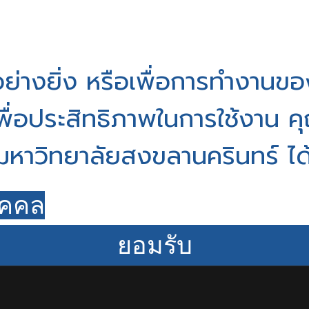
็นอย่างยิ่ง หรือเพื่อการทำงานขอ
เพื่อประสิทธิภาพในการใช้งาน
มหาวิทยาลัยสงขลานครินทร์ ได้ท
ุคคล
ยอมรับ