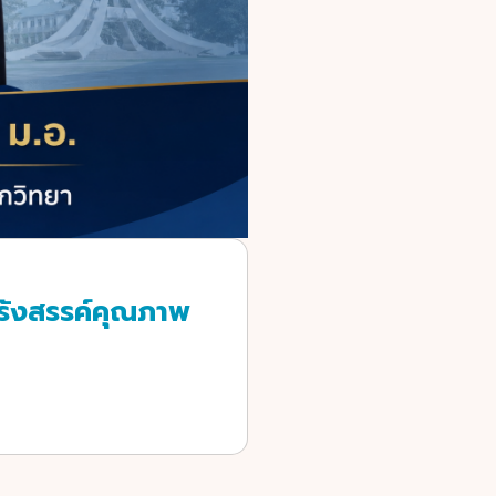
 รังสรรค์คุณภาพ