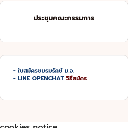
ประชุมคณะกรรมการ
- ใบสมัครชมรมรักษ์ ม.อ.
-
LINE OPENCHAT
วิธีสมัคร
cookies notice