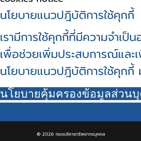
นโยบายแนวปฎิบัติการใช้คุกกี้
เรามีการใช้คุกกี้ที่มีความจำเป
เพื่อช่วยเพิ่มประสบการณ์และ
นโยบายแนวปฎิบัติการใช้คุกกี้ 
นโยบายคุ้มครองข้อมูลส่วนบ
© 2026 กองบริหารทรัพยากรบุคคล