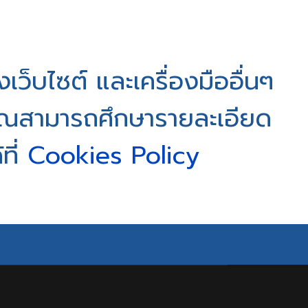
งเว็บไซต์ และเครื่องมืออื่นๆ
 คุณสามารถศึกษารายละเอียด
ี่
Cookies Policy